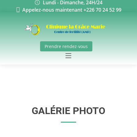
Lundi - Dimanche, 24H/24
Appelez-nous maintenant +226 70 24 52 99
Prendre rendez-vous
GALÉRIE PHOTO