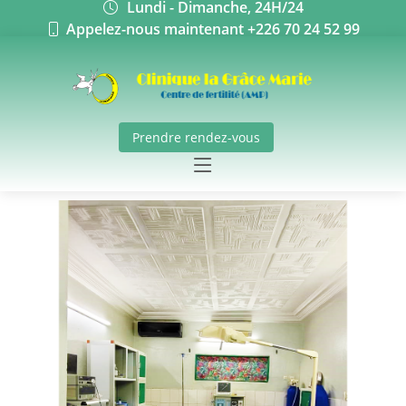
Lundi - Dimanche, 24H/24
Appelez-nous maintenant +226 70 24 52 99
Prendre rendez-vous