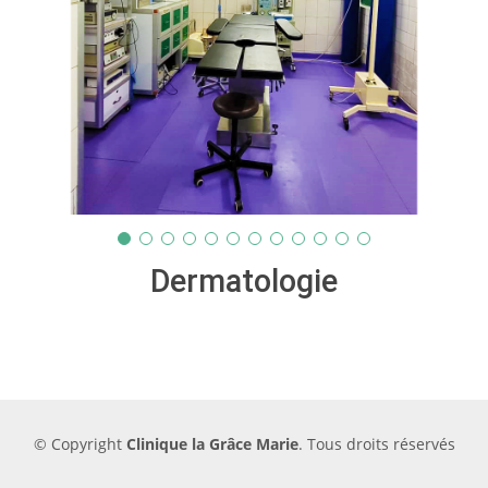
Dermatologie
© Copyright
Clinique la Grâce Marie
. Tous droits réservés