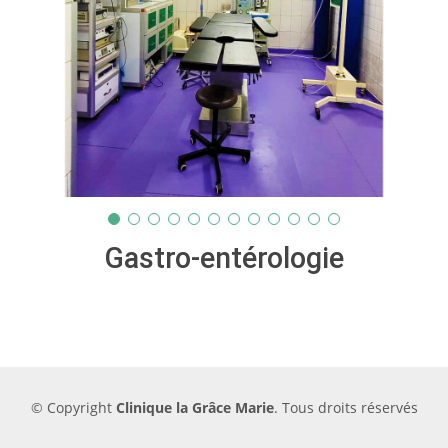
Gastro-entérologie
© Copyright
Clinique la Grâce Marie
. Tous droits réservés