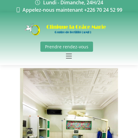
Lundi - Dimanche, 24H/24
Appelez-nous maintenant +226 70 24 52 99
Prendre rendez-vous