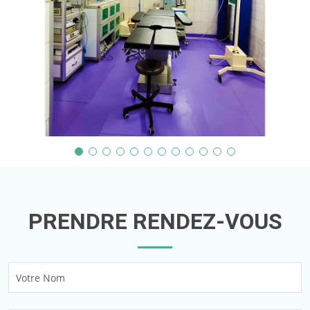
PRENDRE RENDEZ-VOUS