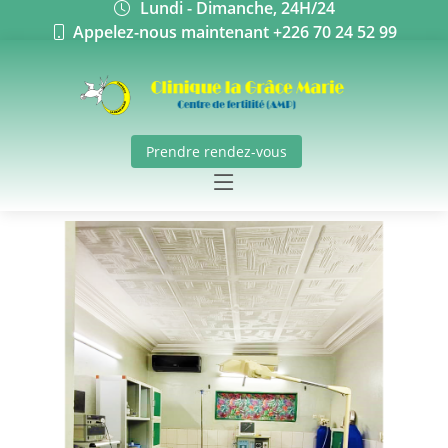
Lundi - Dimanche, 24H/24
Appelez-nous maintenant +226 70 24 52 99
Prendre rendez-vous