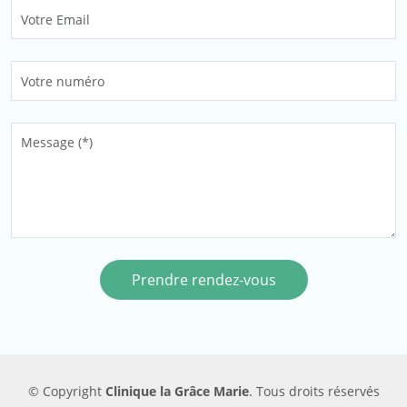
Prendre rendez-vous
© Copyright
Clinique la Grâce Marie
. Tous droits réservés